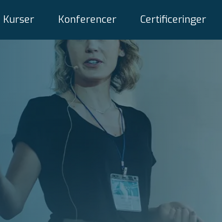
Kurser
Konferencer
Certificeringer