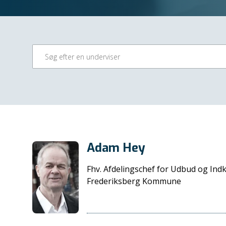
Adam Hey
Fhv. Afdelingschef for Udbud og Ind
Frederiksberg Kommune