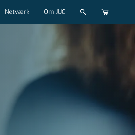
Netværk
Om JUC