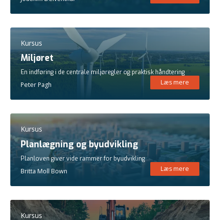
Kursus
Miljøret
En indføring i de centrale miljøregler og praktisk håndtering
Læs mere
Peter Pagh
Kursus
Planlægning og byudvikling
Planloven giver vide rammer for byudvikling
Læs mere
Britta Moll Bown
Kursus