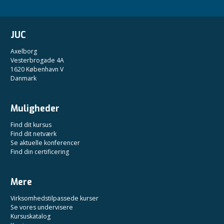
JUC
Axelborg
Vesterbrogade 4A
1620 København V
Danmark
Muligheder
Find dit kursus
Find dit netværk
Se aktuelle konferencer
Find din certificering
Mere
Virksomhedstilpassede kurser
Se vores undervisere
Kursuskatalog