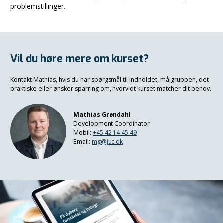
problemstillinger.
Vil du høre mere om kurset?
Kontakt
Mathias
, hvis du har spørgsmål til indholdet, målgruppen, det
praktiske eller ønsker sparring om, hvorvidt kurset matcher dit behov.
Mathias Grøndahl
Development Coordinator
Mobil:
+45 42 14 45 49
Email:
mg@juc.dk