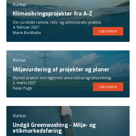
Kursus
Klimasikringsprojekter fra A-Z
Den juridiske ramme, rets- og administrativ praksis
4. februar 2027
Læs mere
Marie Bockhahn
Kursus
Miljøvurdering af projekter og planer
Nyeste praksis om reglernes anvendelse og retsvirkning
2. marts 2027
Læs mere
Peter Pagh
Kursus
Undgå Greenwashing - Miljø- og
etikmarkedsføring