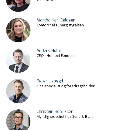
Martha Nør Kjeldsen
Kontorchef i Energistyrelsen
Anders Holm
CEO i Hempel Fonden
Peter Lisbygd
Kina-specialist og foredragsholder
Christian Henriksen
Myndighedschef hos Sund & Bælt