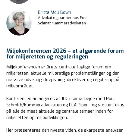
Britta Moll Bown
Advokat og partner hos Poul
Schmith/Kammeradvokaten
Miljøkonferencen 2026 – et afgørende forum
for miljøretten og reguleringen
Miljøkonferencen er årets centrale faglige forum om
miljøretten, aktuelle miljøretlige problemstillinger og den
massive udvikling i lovgivning, direktiver og regulering på
miljøområdet.
Konferencen arrangeres af JUC i samarbejde med Poul
Schmith/Kammeradvokaten og DLA Piper - og sætter fokus
på alle de mest aktuelle og centrale temaer inden for
miljøretten og miljøudviklingen.
Her præsenteres den nyeste viden, de skarpeste analyser