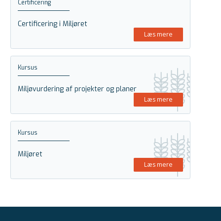
Certificering
Certificering i Miljøret
Læs mere
Kursus
Miljøvurdering af projekter og planer
Læs mere
Kursus
Miljøret
Læs mere