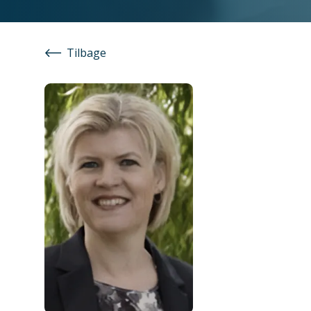
Tilbage