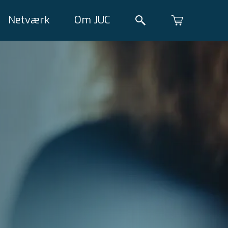
Netværk
Om JUC