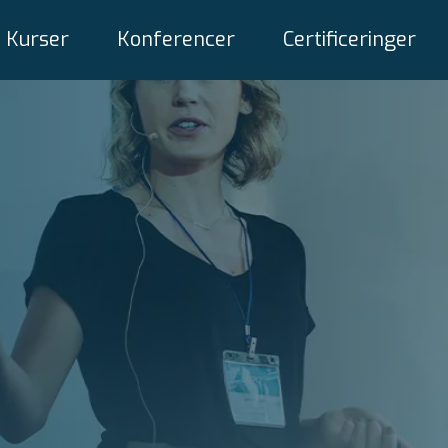
Kurser
Konferencer
Certificeringer