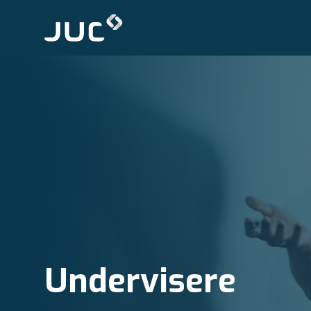
Undervisere