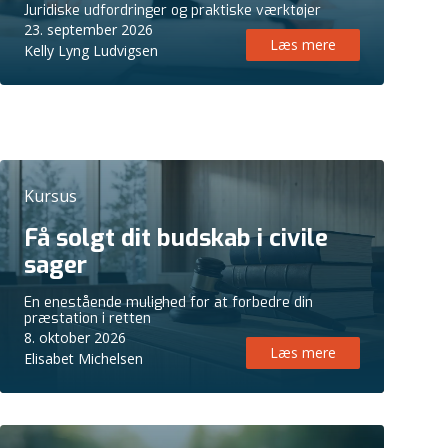
Juridiske udfordringer og praktiske værktøjer
23. september 2026
Læs mere
Kelly Lyng Ludvigsen
Kursus
Få solgt dit budskab i civile
sager
En enestående mulighed for at forbedre din
præstation i retten
8. oktober 2026
Læs mere
Elisabet Michelsen