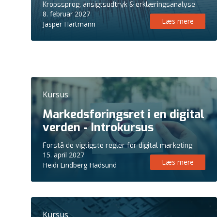
Kropssprog, ansigtsudtryk & erklæringsanalyse
8. februar 2027
Læs mere
Jasper Hartmann
Kursus
Markedsføringsret i en digital
verden - Introkursus
Forstå de vigtigste regler for digital marketing
15. april 2027
Læs mere
Heidi Lindberg Hadsund
Kursus