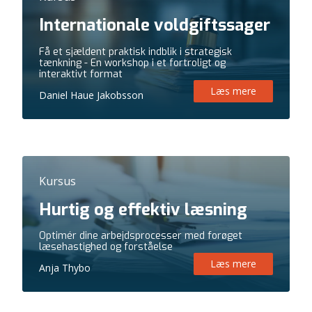
Internationale voldgiftssager
Få et sjældent praktisk indblik i strategisk
tænkning - En workshop i et fortroligt og
interaktivt format
Læs mere
Daniel Haue Jakobsson
Kursus
Hurtig og effektiv læsning
Optimér dine arbejdsprocesser med forøget
læsehastighed og forståelse
Læs mere
Anja Thybo