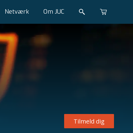
Netværk
Om JUC
Tilmeld dig