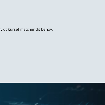
vidt kurset matcher dit behov.