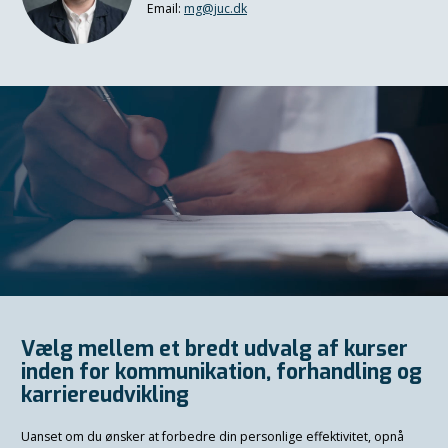
Email:
mg@juc.dk
Vælg mellem et bredt udvalg af kurser
inden for kommunikation, forhandling og
karriereudvikling
Uanset om du ønsker at forbedre din personlige effektivitet, opnå