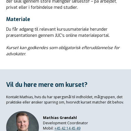
der skal igennem store mængder læsestof – på arbejdet,
privat eller i forbindelse med studier.
Materiale
Du får adgang til relevant kursusmateriale herunder
præsentationen gennem JUC's online materialeportal.
Kurset kan godkendes som obligatorisk efteruddannelse for
advokater.
Vil du høre mere om kurset?
Kontakt
Mathias
, hvis du har spørgsmål til indholdet, målgruppen, det
praktiske eller ønsker sparring om, hvorvidt kurset matcher dit behov.
Mathias Grøndahl
Development Coordinator
Mobil:
+45 42 14 45 49