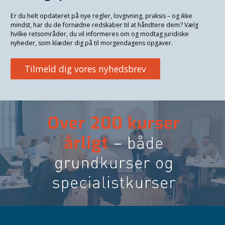
Er du helt opdateret på nye regler, lovgivning, praksis – og ikke
mindst, har du de fornødne redskaber til at håndtere dem? Vælg
hvilke retsområder, du vil informeres om og modtag juridiske
nyheder, som klæder dig på til morgendagens opgaver.
Tilmeld dig vores nyhedsbrev