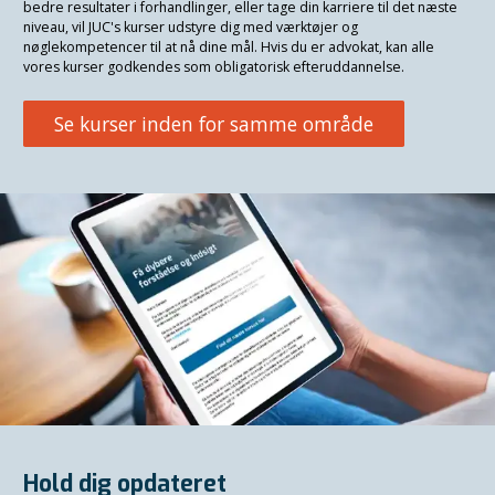
bedre resultater i forhandlinger, eller tage din karriere til det næste
niveau, vil JUC's kurser udstyre dig med værktøjer og
nøglekompetencer til at nå dine mål. Hvis du er advokat, kan alle
vores kurser godkendes som obligatorisk efteruddannelse.
Se kurser inden for samme område
Hold dig opdateret