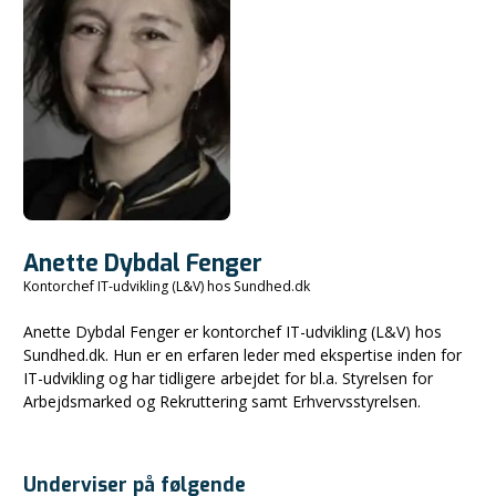
Anette Dybdal Fenger
Kontorchef IT-udvikling (L&V) hos Sundhed.dk
Anette Dybdal Fenger er kontorchef IT-udvikling (L&V) hos
Sundhed.dk. Hun er en erfaren leder med ekspertise inden for
IT-udvikling og har tidligere arbejdet for bl.a. Styrelsen for
Arbejdsmarked og Rekruttering samt Erhvervsstyrelsen.
Underviser på følgende