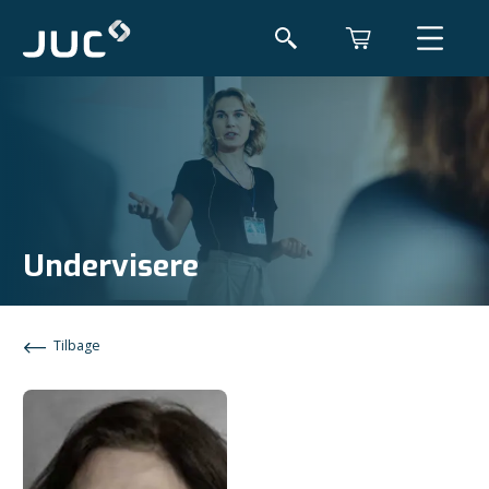
Undervisere
Tilbage