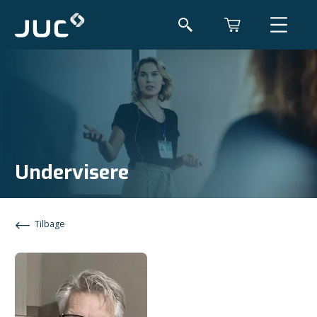
Undervisere
Tilbage