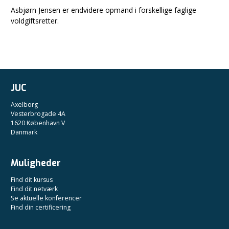
Asbjørn Jensen er endvidere opmand i forskellige faglige
voldgiftsretter.
JUC
Axelborg
Vesterbrogade 4A
1620 København V
Danmark
Muligheder
Find dit kursus
Find dit netværk
Se aktuelle konferencer
Find din certificering