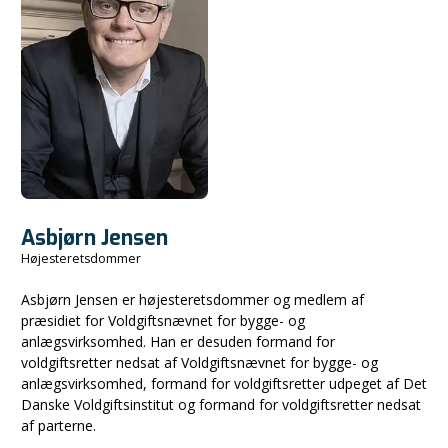
Asbjørn Jensen
Højesteretsdommer
Asbjørn Jensen er højesteretsdommer og medlem af
præsidiet for Voldgiftsnævnet for bygge- og
anlægsvirksomhed. Han er desuden formand for
voldgiftsretter nedsat af Voldgiftsnævnet for bygge- og
anlægsvirksomhed, formand for voldgiftsretter udpeget af Det
Danske Voldgiftsinstitut og formand for voldgiftsretter nedsat
af parterne.