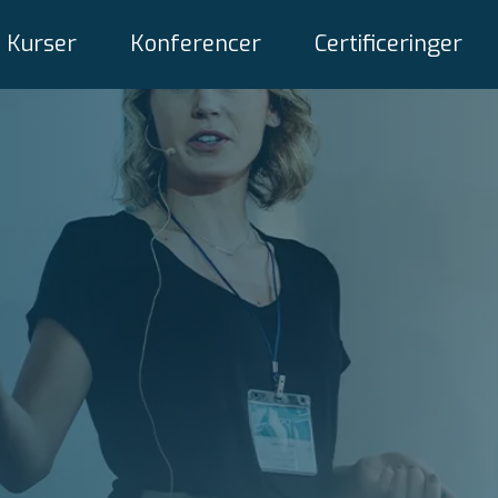
Kurser
Konferencer
Certificeringer