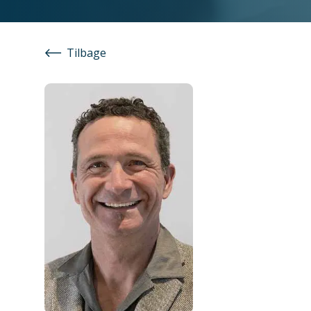
Tilbage