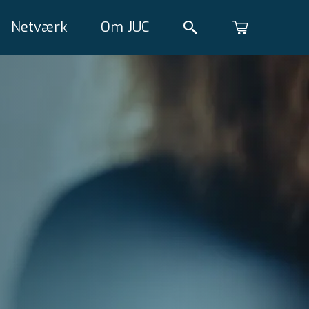
Netværk
Om JUC