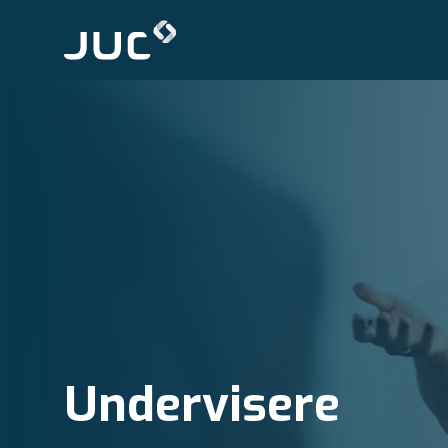
Undervisere