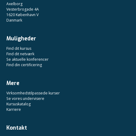
Axelborg
Vesterbrogade 4A
1620 København V
Danmark
Muligheder
Find dit kursus
Find dit netværk
Se aktuelle konferencer
Find din certificering
Mere
Virksomhedstilpassede kurser
Se vores undervisere
Kursuskatalog
Karriere
Kontakt