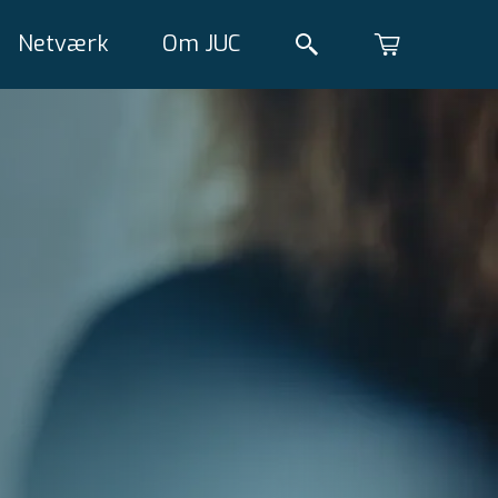
Netværk
Om JUC