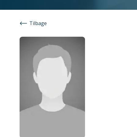
Tilbage