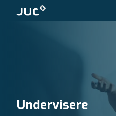
Undervisere