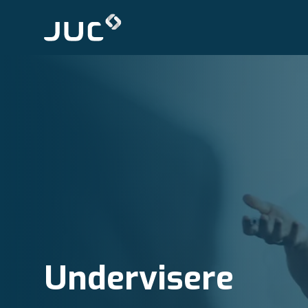
Undervisere