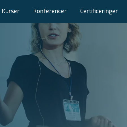
Kurser
Konferencer
Certificeringer