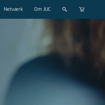
Netværk
Om JUC