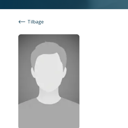
Tilbage