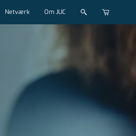
Netværk
Om JUC