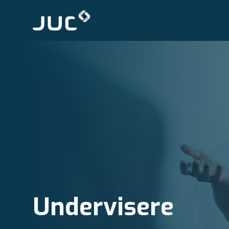
Undervisere