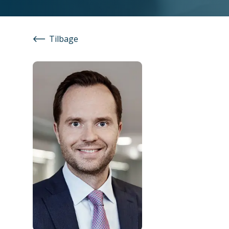
Tilbage