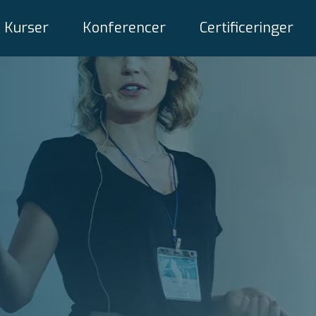
Kurser
Konferencer
Certificeringer