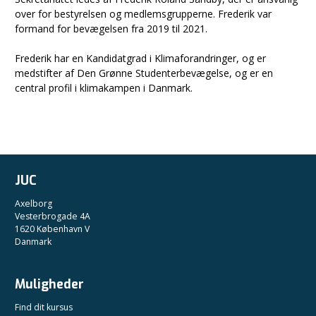
over for bestyrelsen og medlemsgrupperne. Frederik var
formand for bevægelsen fra 2019 til 2021.
Frederik har en Kandidatgrad i Klimaforandringer, og er
medstifter af Den Grønne Studenterbevægelse, og er en
central profil i klimakampen i Danmark.
JUC
Axelborg
Vesterbrogade 4A
1620 København V
Danmark
Muligheder
Find dit kursus