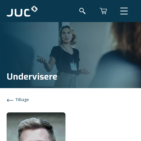
Undervisere
Tilbage