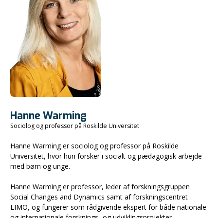
Hanne Warming
Sociolog og professor på Roskilde Universitet
Hanne Warming er sociolog og professor på Roskilde
Universitet, hvor hun forsker i socialt og pædagogisk arbejde
med børn og unge.
Hanne Warming er professor, leder af forskningsgruppen
Social Changes and Dynamics samt af forskningscentret
LIMO, og fungerer som rådgivende ekspert for både nationale
og internationale forsknings- og udviklingsprojekter.