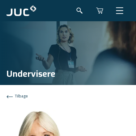
Undervisere
Tilbage