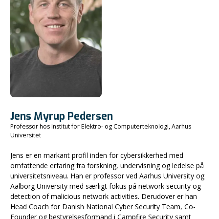
Jens Myrup Pedersen
Professor hos Institut for Elektro- og Computerteknologi, Aarhus
Universitet
Jens er en markant profil inden for cybersikkerhed med
omfattende erfaring fra forskning, undervisning og ledelse på
universitetsniveau. Han er professor ved Aarhus University og
Aalborg University med særligt fokus på network security og
detection of malicious network activities. Derudover er han
Head Coach for Danish National Cyber Security Team, Co-
Founder og bestyrelsesformand i Campfire Security samt