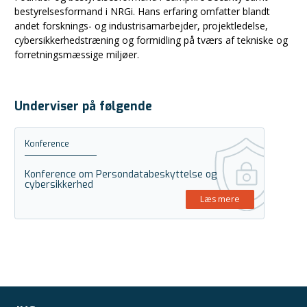
bestyrelsesformand i NRGi. Hans erfaring omfatter blandt
andet forsknings- og industrisamarbejder, projektledelse,
cybersikkerhedstræning og formidling på tværs af tekniske og
forretningsmæssige miljøer.
Underviser på følgende
Konference
Konference om Persondatabeskyttelse og
cybersikkerhed
Læs mere