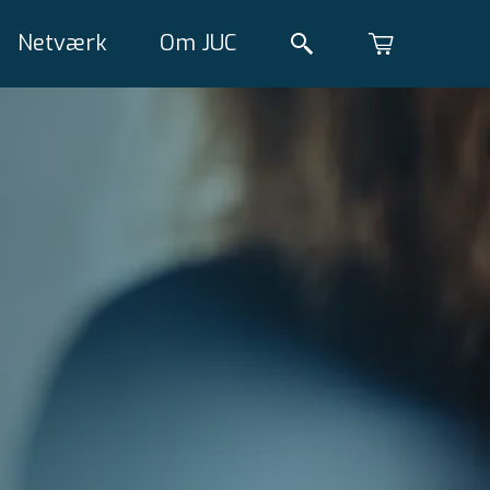
Netværk
Om JUC