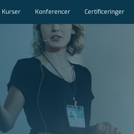
Kurser
Konferencer
Certificeringer