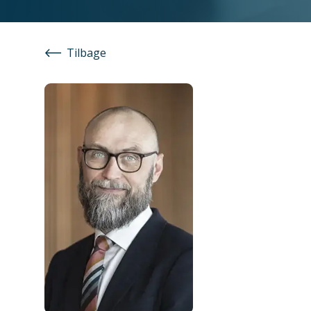
Tilbage