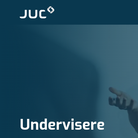
Undervisere