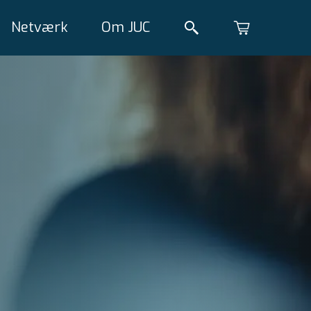
Netværk
Om JUC