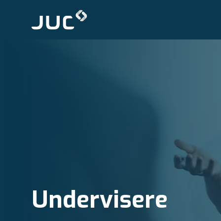
Undervisere