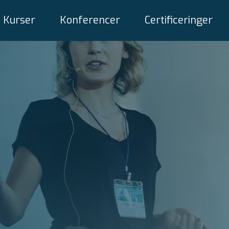
Kurser
Konferencer
Certificeringer