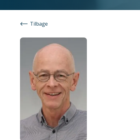
Tilbage