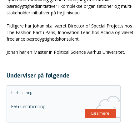
bæredygtighedsinitiativer i komplekse organisationer og multi-
stakeholder initiativer på højt niveau.
Tidligere har Johan bl.a. været Director of Special Projects hos
The Fashion Pact i Paris, Innovation Lead hos Acacia og været
freelance bæredygtighedskonsulent.
Johan har en Master in Political Science Aarhus Universitet.
Underviser på følgende
Certificering
ESG Certificering
Læs mere