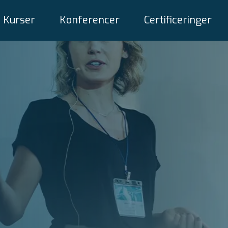
Kurser
Konferencer
Certificeringer