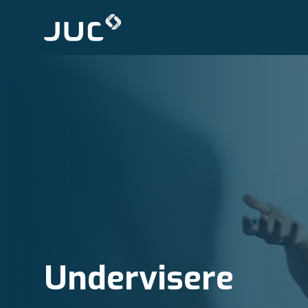
Undervisere