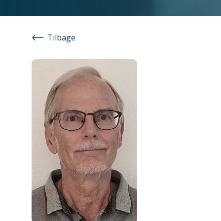
Tilbage