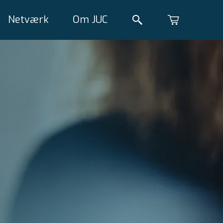
Netværk
Om JUC