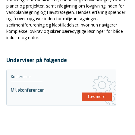
planer og projekter, samt rådgivning om lovgivning inden for
vandplanlægning og Havstrategien. Hendes erfaring spænder
også over opgaver inden for miljøansøgninger,
sedimentforurening og klaptilladelser, hvor hun navigerer
komplekse lovkrav og sikrer bæredygtige løsninger for både
industri og natur.
Underviser på følgende
Konference
Miljøkonferencen
Læs mere