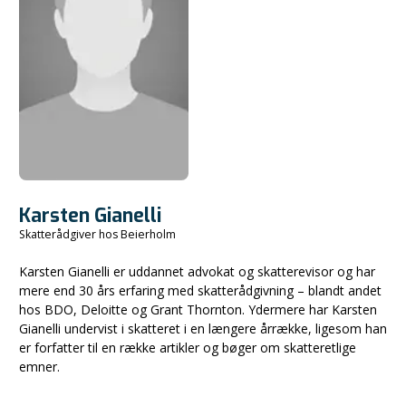
Karsten Gianelli
Skatterådgiver hos Beierholm
Karsten Gianelli er uddannet advokat og skatterevisor og har
mere end 30 års erfaring med skatterådgivning – blandt andet
hos BDO, Deloitte og Grant Thornton. Ydermere har Karsten
Gianelli undervist i skatteret i en længere årrække, ligesom han
er forfatter til en række artikler og bøger om skatteretlige
emner.