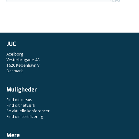
JUC
Axelborg
Vesterbrogade 4A
1620 København V
Danmark
Muligheder
Find dit kursus
Find dit netværk
Se aktuelle konferencer
Find din certificering
Mere