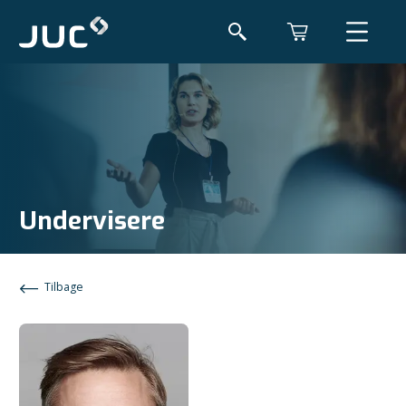
Undervisere
Tilbage