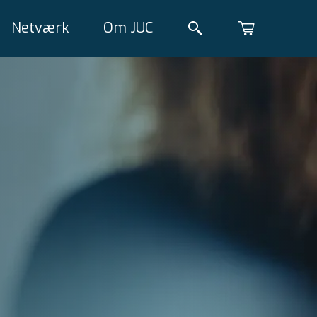
Netværk
Om JUC