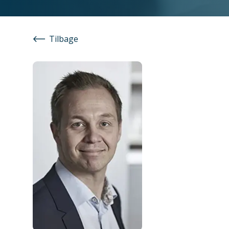
Tilbage