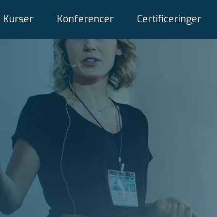
Kurser
Konferencer
Certificeringer