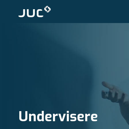
Undervisere