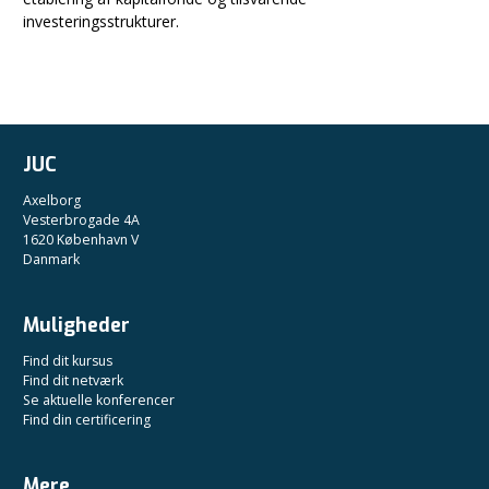
investeringsstrukturer.
JUC
Axelborg
Vesterbrogade 4A
1620 København V
Danmark
Muligheder
Find dit kursus
Find dit netværk
Se aktuelle konferencer
Find din certificering
Mere