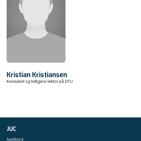
Kristian Kristiansen
Konsulent og tidligere lektor på DTU
JUC
Axelborg