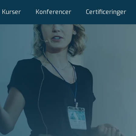
Kurser
Konferencer
Certificeringer