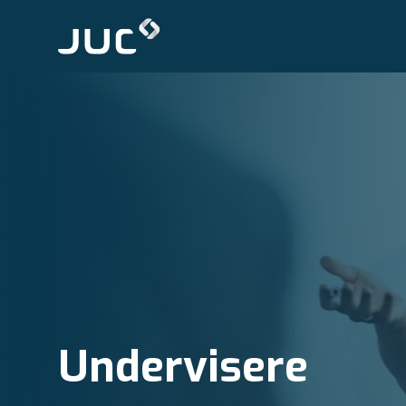
Undervisere