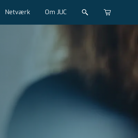
Netværk
Om JUC