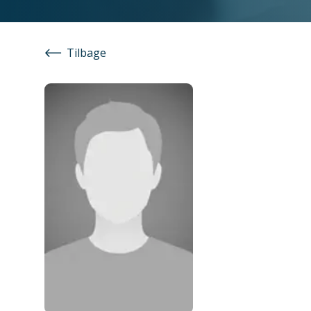
Tilbage