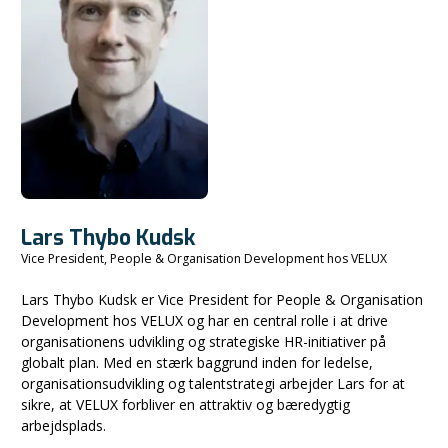
Lars Thybo Kudsk
Vice President, People & Organisation Development hos VELUX
Lars Thybo Kudsk er Vice President for People & Organisation
Development hos VELUX og har en central rolle i at drive
organisationens udvikling og strategiske HR-initiativer på
globalt plan. Med en stærk baggrund inden for ledelse,
organisationsudvikling og talentstrategi arbejder Lars for at
sikre, at VELUX forbliver en attraktiv og bæredygtig
arbejdsplads.