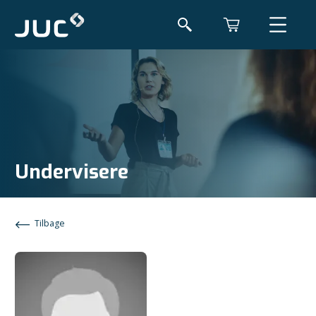
Undervisere
Tilbage