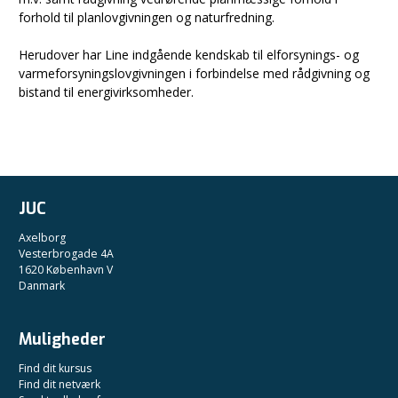
forhold til planlovgivningen og naturfredning.
Herudover har Line indgående kendskab til elforsynings- og
varmeforsyningslovgivningen i forbindelse med rådgivning og
bistand til energivirksomheder.
JUC
Axelborg
Vesterbrogade 4A
1620 København V
Danmark
Muligheder
Find dit kursus
Find dit netværk