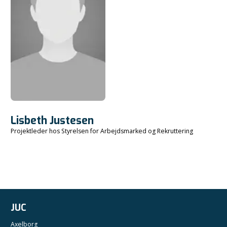
Lisbeth Justesen
Projektleder hos Styrelsen for Arbejdsmarked og Rekruttering
JUC
Axelborg