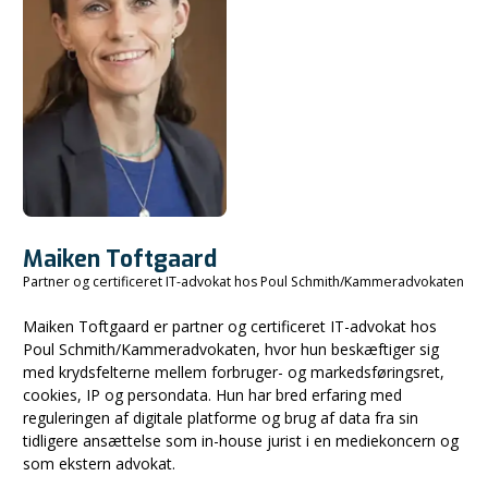
Maiken Toftgaard
Partner og certificeret IT-advokat hos Poul Schmith/Kammeradvokaten
Maiken Toftgaard er partner og certificeret IT-advokat hos
Poul Schmith/Kammeradvokaten, hvor hun beskæftiger sig
med krydsfelterne mellem forbruger- og markedsføringsret,
cookies, IP og persondata. Hun har bred erfaring med
reguleringen af digitale platforme og brug af data fra sin
tidligere ansættelse som in-house jurist i en mediekoncern og
som ekstern advokat.