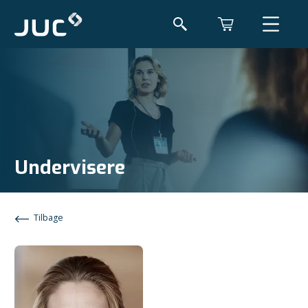
Undervisere
Tilbage