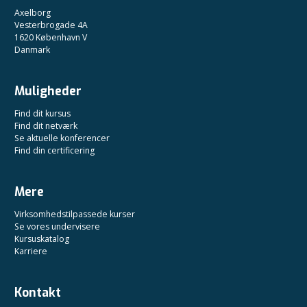
Axelborg
Vesterbrogade 4A
1620 København V
Danmark
Muligheder
Find dit kursus
Find dit netværk
Se aktuelle konferencer
Find din certificering
Mere
Virksomhedstilpassede kurser
Se vores undervisere
Kursuskatalog
Karriere
Kontakt