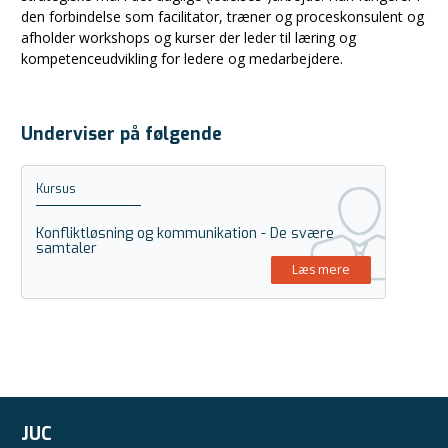
den forbindelse som facilitator, træner og proceskonsulent og
afholder workshops og kurser der leder til læring og
kompetenceudvikling for ledere og medarbejdere.
Underviser på følgende
Kursus
Konfliktløsning og kommunikation - De svære
samtaler
Læs mere
JUC