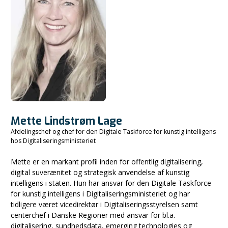
Mette Lindstrøm Lage
Afdelingschef og chef for den Digitale Taskforce for kunstig intelligens
hos Digitaliseringsministeriet
Mette er en markant profil inden for offentlig digitalisering,
digital suverænitet og strategisk anvendelse af kunstig
intelligens i staten. Hun har ansvar for den Digitale Taskforce
for kunstig intelligens i Digitaliseringsministeriet og har
tidligere været vicedirektør i Digitaliseringsstyrelsen samt
centerchef i Danske Regioner med ansvar for bl.a.
digitalisering, sundhedsdata, emerging technologies og