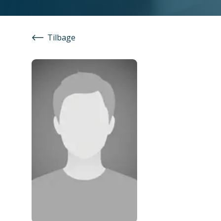
Tilbage