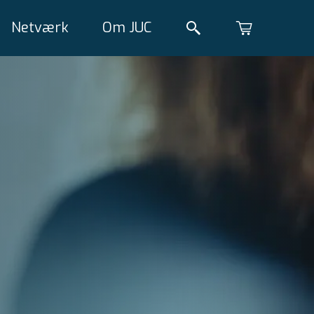
Netværk
Om JUC