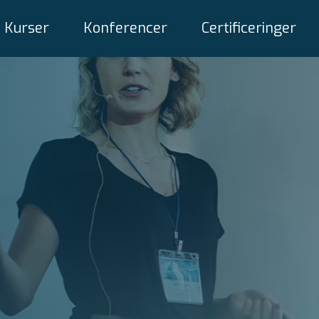
Kurser
Konferencer
Certificeringer