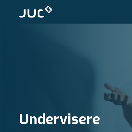
Undervisere