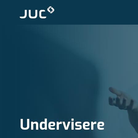
Undervisere