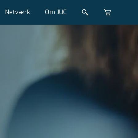
Netværk
Om JUC