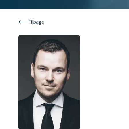
Tilbage