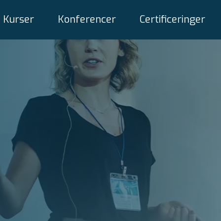
Kurser
Konferencer
Certificeringer