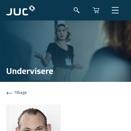
Undervisere
Tilbage