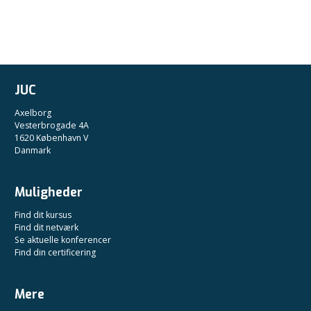
JUC
Axelborg
Vesterbrogade 4A
1620 København V
Danmark
Muligheder
Find dit kursus
Find dit netværk
Se aktuelle konferencer
Find din certificering
Mere