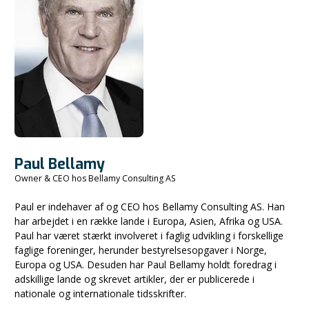
Paul Bellamy
Owner & CEO hos Bellamy Consulting AS
Paul er indehaver af og CEO hos Bellamy Consulting AS. Han
har arbejdet i en række lande i Europa, Asien, Afrika og USA.
Paul har været stærkt involveret i faglig udvikling i forskellige
faglige foreninger, herunder bestyrelsesopgaver i Norge,
Europa og USA. Desuden har Paul Bellamy holdt foredrag i
adskillige lande og skrevet artikler, der er publicerede i
nationale og internationale tidsskrifter.