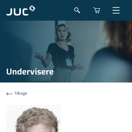
Undervisere
Tilbage