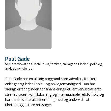
Poul Gade
Senioradvokat hos Bech Bruun, forsker, anklager og leder i politi og
anklagemyndighed
Poul Gade har en alsidig baggrund som advokat, forsker,
anklager og leder i politi- og anklagemyndighed. Han har
særligt erfaring inden for finansieringsret, erhvervsstrafferet,
straffeproces, konfliktløsning og internationale retsforhold og
har derudover praktisk erfaring med og undervist i at
tilrettelægge store retssager.