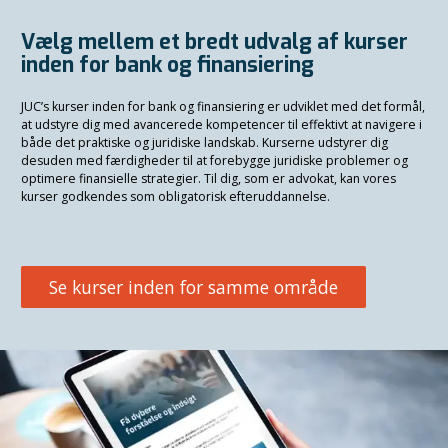
Vælg mellem et bredt udvalg af kurser
inden for bank og finansiering
JUC’s kurser inden for bank og finansiering er udviklet med det formål,
at udstyre dig med avancerede kompetencer til effektivt at navigere i
både det praktiske og juridiske landskab. Kurserne udstyrer dig
desuden med færdigheder til at forebygge juridiske problemer og
optimere finansielle strategier. Til dig, som er advokat, kan vores
kurser godkendes som obligatorisk efteruddannelse.
Se kurser inden for samme område