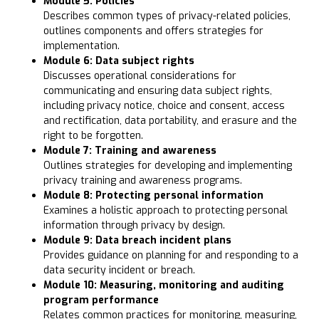
Module 5: Policies
Describes common types of privacy-related policies,
outlines components and offers strategies for
implementation.
Module 6: Data subject rights
Discusses operational considerations for
communicating and ensuring data subject rights,
including privacy notice, choice and consent, access
and rectification, data portability, and erasure and the
right to be forgotten.
Module 7: Training and awareness
Outlines strategies for developing and implementing
privacy training and awareness programs.
Module 8: Protecting personal information
Examines a holistic approach to protecting personal
information through privacy by design.
Module 9: Data breach incident plans
Provides guidance on planning for and responding to a
data security incident or breach.
Module 10: Measuring, monitoring and auditing
program performance
Relates common practices for monitoring, measuring,