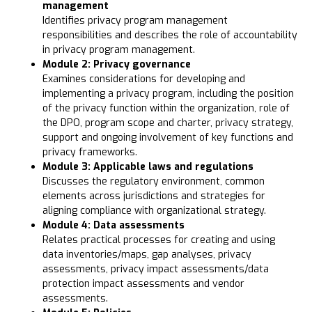
management
Identifies privacy program management
responsibilities and describes the role of accountability
in privacy program management.
Module 2: Privacy governance
Examines considerations for developing and
implementing a privacy program, including the position
of the privacy function within the organization, role of
the DPO, program scope and charter, privacy strategy,
support and ongoing involvement of key functions and
privacy frameworks.
Module 3: Applicable laws and regulations
Discusses the regulatory environment, common
elements across jurisdictions and strategies for
aligning compliance with organizational strategy.
Module 4: Data assessments
Relates practical processes for creating and using
data inventories/maps, gap analyses, privacy
assessments, privacy impact assessments/data
protection impact assessments and vendor
assessments.