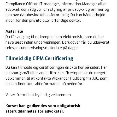
Compliance Officer, IT-manager, Information Manager eller
advokat, der rådgiver om styring af privacy-programmer og
den nye databeskyttelsesforordning. Du kan både arbejde
inden for den private eller offentlige sektor.
Materiale
Du får adgang til et kompendium elektronisk,, som du bør
have læst inden undervisningen. Derudover får du udleveret
relevant undervisningsmateriale på dagen.
Tilmeld dig CIPM Certificering
Du kan tilmelde dig certificeringen direkte her på siden. Har
du spørgsmål eller andet ifm. certificeringen, er du meget
velkommen til at kontakte Alexander Hultberg fra JUC, som
du kan finde kontaktinformation på nedenfor.
Vi ser frem til at byde dig velkommen.
Kurset kan godkendes som obligatorisk
efteruddannelse for advokater.