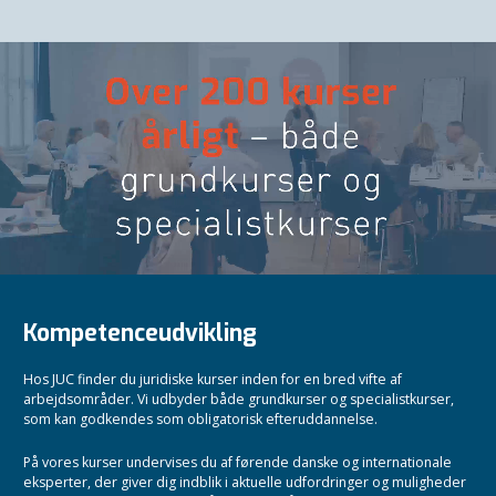
Kompetenceudvikling
Hos JUC finder du juridiske kurser inden for en bred vifte af
arbejdsområder. Vi udbyder både grundkurser og specialistkurser,
som kan godkendes som obligatorisk efteruddannelse.
På vores kurser undervises du af førende danske og internationale
eksperter, der giver dig indblik i aktuelle udfordringer og muligheder