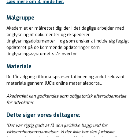
Læs mere om 3. møde her.
Målgruppe
Akademiet er målrettet dig, der i det daglige arbejder med
tinglysning af dokumenter og ekspederer
tinglysningsdokumenter – og som ønsker at holde sig fagligt
opdateret på de kommende opdateringer som
tinglysningssystemet står overfor.
Materiale
Du får adgang til kursuspræsentationen og andet relevant
materiale gennem JUC’s online materialeportal.
Akademiet kan godkendes som obligatorisk efteruddannelse
for advokater.
Dette siger vores deltagere:
”Det var rigtig godt at få den juridiske baggrund for
virksomhedsomdannelser. Vi der ikke har den juridiske