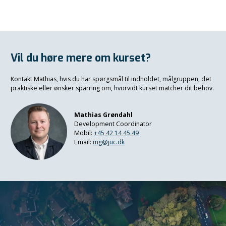
Vil du høre mere om kurset?
Kontakt Mathias, hvis du har spørgsmål til indholdet, målgruppen, det
praktiske eller ønsker sparring om, hvorvidt kurset matcher dit behov.
Mathias Grøndahl
Development Coordinator
Mobil:
+45 42 14 45 49
Email:
mg@juc.dk