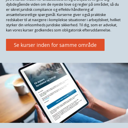
dybdegående viden om de nyeste love og regler på området, så du
er sikret juridisk compliance og effektiv håndtering af
ansættelsesretlige spørgsmål. Kurserne giver også praktiske
redskaber til at navigere i komplekse situationer i arbejdslivet, hvilket
styrker din virksomheds juridiske sikkerhed. Til dig, som er advokat,
kan vores kurser godkendes som obligatorisk efteruddannelse.
Se kurser inden for samme område