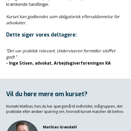
krænkende handlinger.
Kurset kan godkendes som obligatorisk efteruddannelse for
advokater.
Dette siger vores deltagere:
"Det var praktisk relevant. Underviseren formidler stoffet
godt."
- Inge Stisen, advokat, Arbejdsgiverforeningen KA
Vil du høre mere om kurset?
Kontakt Mathias, hvis du har spørgsmål til indholdet, målgruppen, det
praktiske eller ønsker sparring om, hvorvidt kurset matcher dit behov.
Mathias Grøndahl