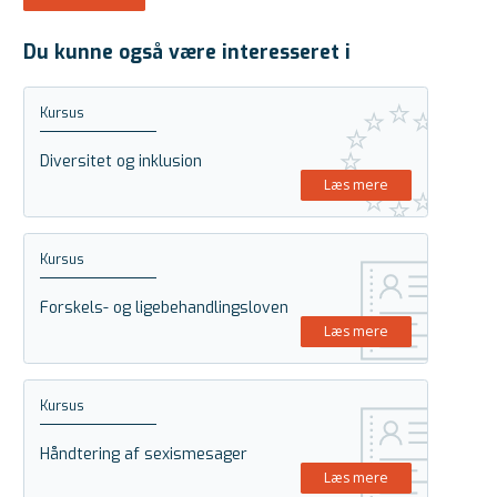
Du kunne også være interesseret i
Kursus
Diversitet og inklusion
Læs mere
Kursus
Forskels- og ligebehandlingsloven
Læs mere
Kursus
Håndtering af sexismesager
Læs mere