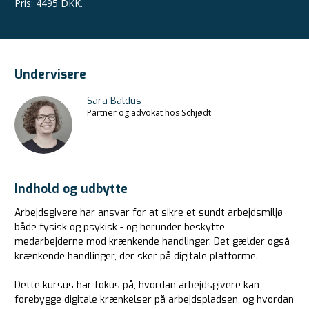
Pris
:
4495 DKK.
Undervisere
Sara Baldus
Partner og advokat hos Schjødt
Indhold og udbytte
Arbejdsgivere har ansvar for at sikre et sundt arbejdsmiljø
både fysisk og psykisk - og herunder beskytte
medarbejderne mod krænkende handlinger. Det gælder også
krænkende handlinger, der sker på digitale platforme.
Dette kursus har fokus på, hvordan arbejdsgivere kan
forebygge digitale krænkelser på arbejdspladsen, og hvordan