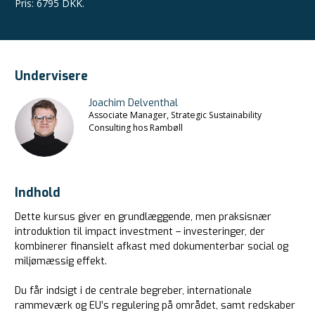
Pris
:
6795 DKK.
Undervisere
Joachim Delventhal
Associate Manager, Strategic Sustainability
Consulting hos Rambøll
Indhold
Dette kursus giver en grundlæggende, men praksisnær
introduktion til impact investment – investeringer, der
kombinerer finansielt afkast med dokumenterbar social og
miljømæssig effekt.
Du får indsigt i de centrale begreber, internationale
rammeværk og EU’s regulering på området, samt redskaber