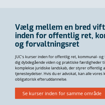
Vælg mellem en bred vift
inden for offentlig ret, 
og forvaltningsret
JUC's kurser inden for offentlig ret, kommunal- og 
dig dybdegående viden og praktiske færdigheder til 
komplekse juridiske landskab, der styrer offentlig 
tjenesteydelser. Hvis du er advokat, kan alle vore
obligatorisk efteruddannelse.
Se kurser inden for samme område