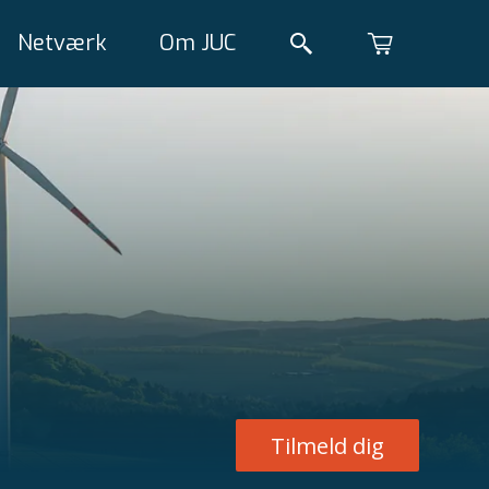
Netværk
Om JUC
Tilmeld dig