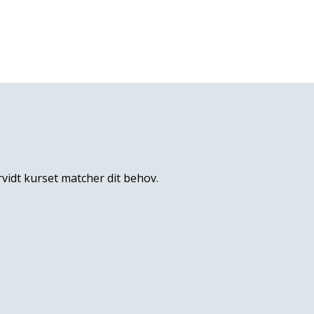
rvidt kurset matcher dit behov.