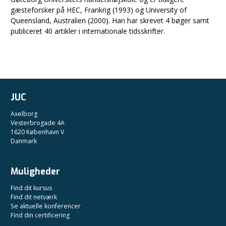
gæsteforsker på HEC, Frankrig (1993) og University of
Queensland, Australien (2000). Han har skrevet 4 bøger samt
publiceret 40 artikler i internationale tidsskrifter.
JUC
Axelborg
Vesterbrogade 4A
1620 København V
Danmark
Muligheder
Find dit kursus
Find dit netværk
Se aktuelle konferencer
Find din certificering