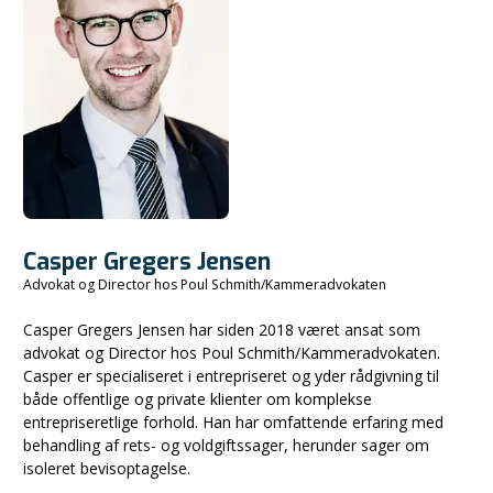
Casper Gregers Jensen
Advokat og Director hos Poul Schmith/Kammeradvokaten
Casper Gregers Jensen har siden 2018 været ansat som
advokat og Director hos Poul Schmith/Kammeradvokaten.
Casper er specialiseret i entrepriseret og yder rådgivning til
både offentlige og private klienter om komplekse
entrepriseretlige forhold. Han har omfattende erfaring med
behandling af rets- og voldgiftssager, herunder sager om
isoleret bevisoptagelse.