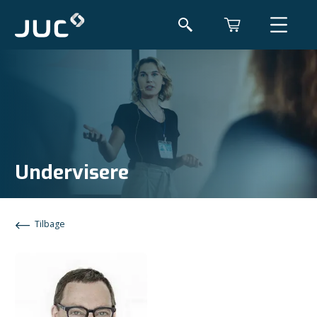
Undervisere
Tilbage