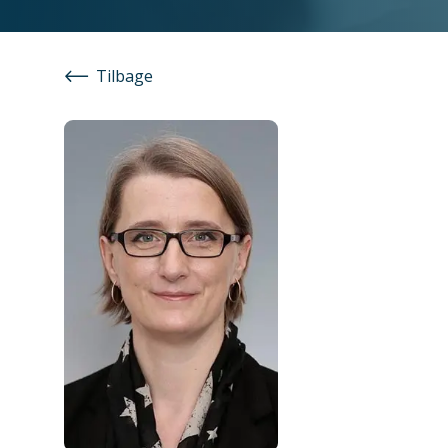
Tilbage