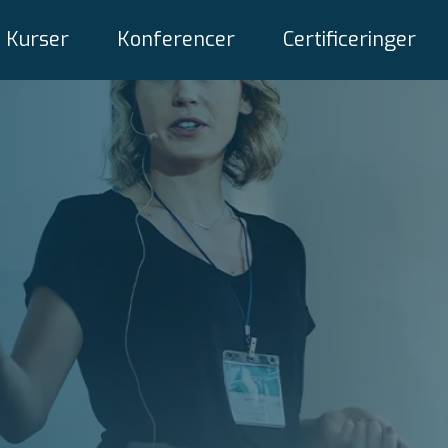
Kurser
Konferencer
Certificeringer