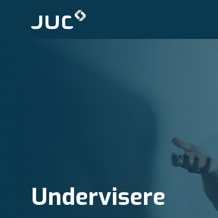
Undervisere