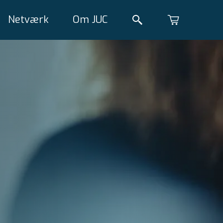
Netværk
Om JUC